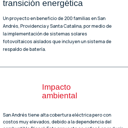
transición energética
Un proyecto en beneficio de 200 familias en San
Andrés, Providencia y Santa Catalina, por medio de
la implementación de sistemas solares
fotovoltaicos aislados que incluyen un sistema de
respaldo de batería.
Impacto
ambiental
San Andrés tiene alta cobertura eléctrica pero con
costos muy elevados, debido a la dependencia del