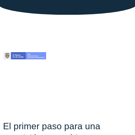
El primer paso para una