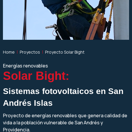
Home
Proyectos
Proyecto Solar Bight
Energías renovables
Solar Bight:
Sistemas fotovoltaicos en
San
Andrés Islas
Proyecto de energías renovables que genera calidad de
vida a la población vulnerable de San Andrés y
Providencia.