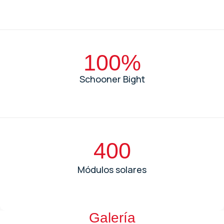
100%
Schooner Bight
400
Módulos solares
Galería