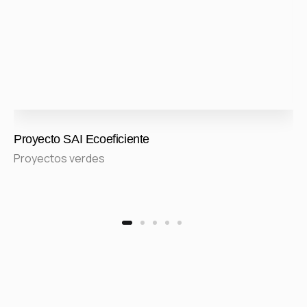
Proyecto SAI Ecoeficiente
Proyectos verdes