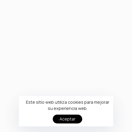
Este sitio web utiliza cookies para mejorar
su experiencia web.
Aceptar