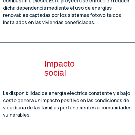
combustible Diesel. Este proyecto se enfocó en reducir
dicha dependencia mediante el uso de energías
renovables captadas por los sistemas fotovoltaicos
instalados en las viviendas beneficiadas.
Impacto
social
La disponibilidad de energía eléctrica constante y a bajo
costo genera un impacto positivo en las condiciones de
vida diaria de las familias pertenecientes a comunidades
vulnerables.