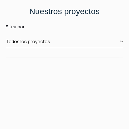
Nuestros proyectos
Filtrar por
Todos los proyectos