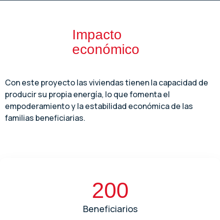
Impacto
económico
Con este proyecto las viviendas tienen la capacidad de
producir su propia energía, lo que fomenta el
empoderamiento y la estabilidad económica de las
familias beneficiarias.
200
Beneficiarios