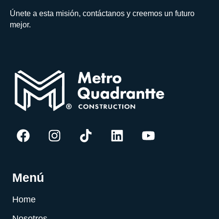
Únete a esta misión, contáctanos y creemos un futuro
mejor.
Menú
Home
Nosotros