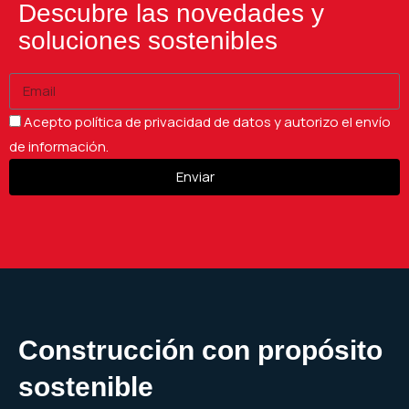
Descubre las novedades y
soluciones sostenibles
Acepto política de privacidad de datos y autorizo el envío
de información.
Enviar
Construcción con propósito
sostenible