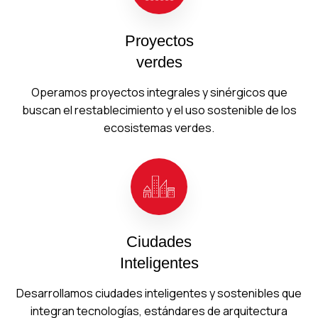
Proyectos
verdes
Operamos proyectos integrales y sinérgicos que
buscan el restablecimiento y el uso sostenible de los
ecosistemas verdes.
Ciudades
Inteligentes
Desarrollamos ciudades inteligentes y sostenibles que
integran tecnologías, estándares de arquitectura