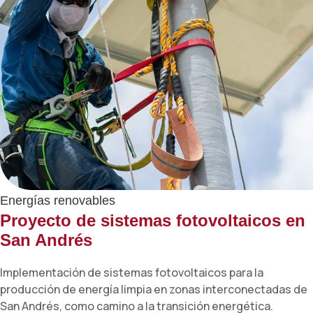
Energías renovables
Proyecto de sistemas fotovoltaicos en
San Andrés
Implementación de sistemas fotovoltaicos para la
producción de energía limpia en zonas interconectadas de
San Andrés, como camino a la transición energética.