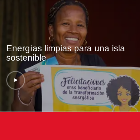
Energías limpias para una isla
sostenible