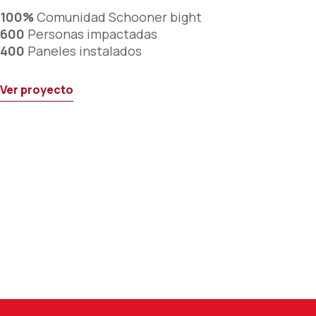
100%
Comunidad Schooner bight
600
Personas impactadas
400
Paneles instalados
Ver proyecto