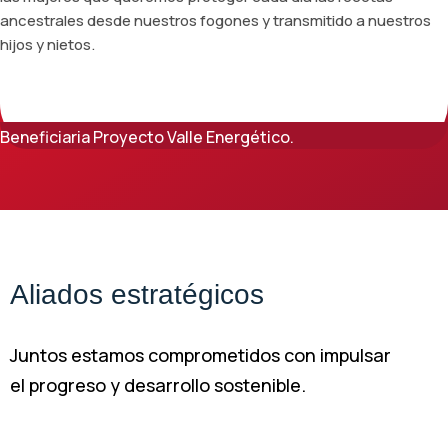
ancestrales desde nuestros fogones y transmitido a nuestros
hijos y nietos.
Beneficiaria Proyecto Valle Energético.
Aliados estratégicos
Juntos estamos comprometidos con impulsar
el progreso y desarrollo sostenible.