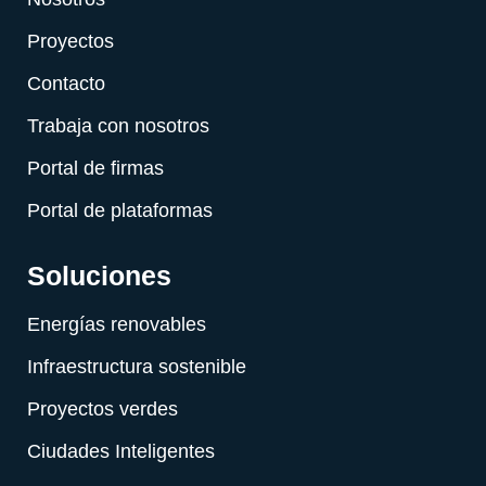
Proyectos
Contacto
Trabaja con nosotros
Portal de firmas
Portal de plataformas
Soluciones
Energías renovables
Infraestructura sostenible
Proyectos verdes
Ciudades Inteligentes