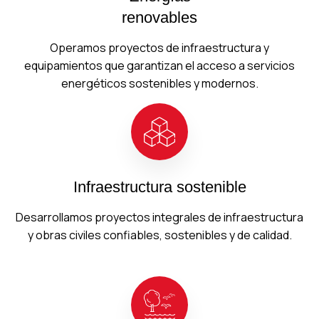
renovables
Operamos proyectos de infraestructura y
equipamientos que garantizan el acceso a servicios
energéticos sostenibles y modernos.
Infraestructura sostenible
Desarrollamos proyectos integrales de infraestructura
y obras civiles confiables, sostenibles y de calidad.