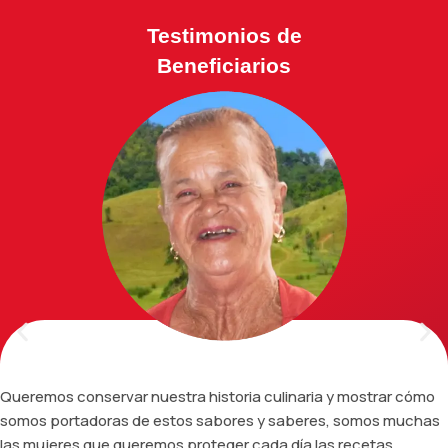
Testimonios de
Beneficiarios
Queremos conservar nuestra historia culinaria y mostrar cómo
somos portadoras de estos sabores y saberes, somos muchas
las mujeres que queremos proteger cada día las recetas