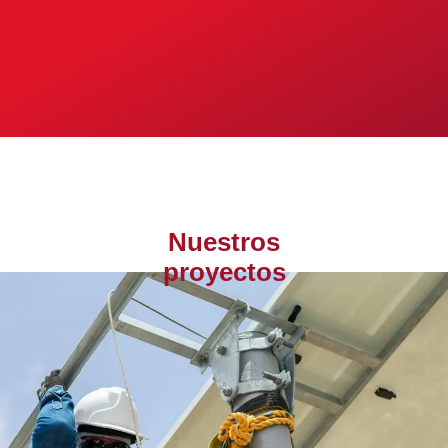
Nuestros
proyectos