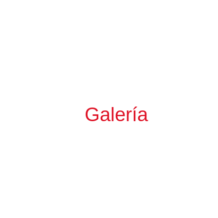
Galería