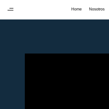
Home
Nosotros