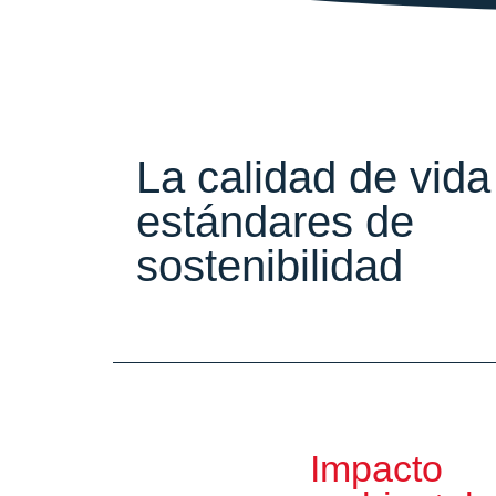
La calidad de vida
estándares de
sostenibilidad
Impacto